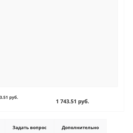
3.51 руб.
1 743.51 руб.
Задать вопрос
Дополнительно