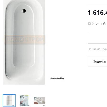
1 616.
Уточняйт
Наши менедже
Поделит