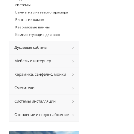
системы
Ванны из литьевого мрамора
Ванны из камня
Квариловые ванны
Комплектующие для ванн
Душевые кабины
Мебель и интерьер
Керамикa, санфаянс, мойки
Смесители
Системы инсталляции
Отопление и водоснабжение