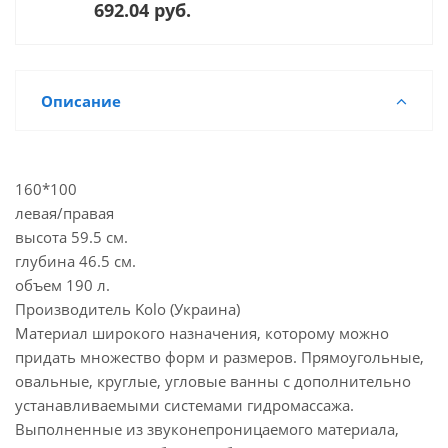
692.04 руб.
Описание
160*100
левая/правая
высота 59.5 см.
глубина 46.5 см.
объем 190 л.
Производитель Kolo (Украина)
Материал широкого назначения, которому можно
придать множество форм и размеров. Прямоугольные,
овальные, круглые, угловые ванны с дополнительно
устанавливаемыми системами гидромассажа.
Выполненные из звуконепроницаемого материала,