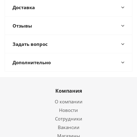
Доставка
Отзывы
Задать вопрос
Дополнительно
Компания
О компании
Новости
Сотрудники
Вакансии
Магазины