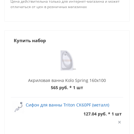
Цена действительна только для интернет-магазина и может
отличаться от цен в розничных магазинах
Купить набор
Акриловая ванна Kolo Spring 160x100
565 руб.
* 1 шт
Сифон для ванны Triton CK60PF (металл)
127.04 руб. * 1 шт