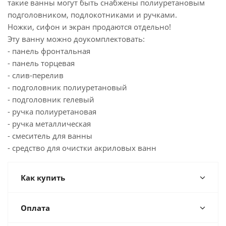
такие ванны могут быть снабжены полиуретановым
подголовником, подлокотниками и ручками.
Ножки, сифон и экран продаются отдельно!
Эту ванну можно доукомплектовать:
- панель фронтальная
- панель торцевая
- слив-перелив
- подголовник полиуретановый
- подголовник гелевый
- ручка полиуретановая
- ручка металлическая
- смеситель для ванны
- средство для очистки акриловых ванн
Как купить
Оплата