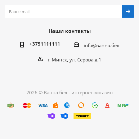
Наши контакты
+3751111111
info@ванна.бел
г. Минск, ул. Серова д.1
2026 © Ванна.бел - интернет-магазин