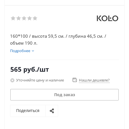
160*100 / высота 59,5 см. / глубина 46,5 см. /
объем 190 л.
Подробнее
565
руб.
/шт
Уточняйте цену и наличие
Нашли дешевле?
Под заказ
Поделиться