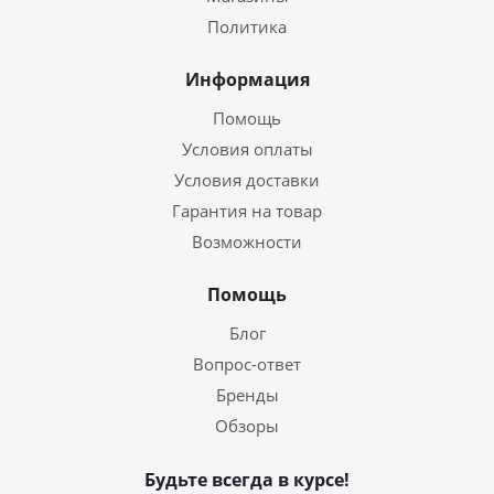
Политика
Информация
Помощь
Условия оплаты
Условия доставки
Гарантия на товар
Возможности
Помощь
Блог
Вопрос-ответ
Бренды
Обзоры
Будьте всегда в курсе!