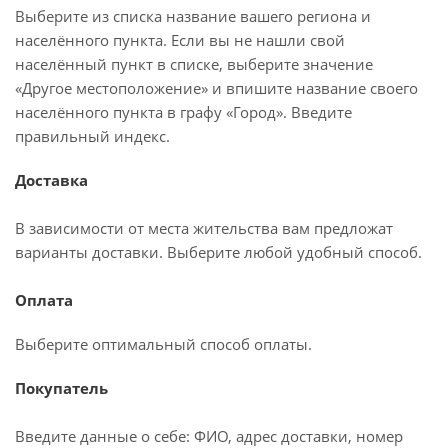
Выберите из списка название вашего региона и
населённого пункта. Если вы не нашли свой
населённый пункт в списке, выберите значение
«Другое местоположение» и впишите название своего
населённого пункта в графу «Город». Введите
правильный индекс.
Доставка
В зависимости от места жительства вам предложат
варианты доставки. Выберите любой удобный способ.
Оплата
Выберите оптимальный способ оплаты.
Покупатель
Введите данные о себе: ФИО, адрес доставки, номер