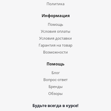
Политика
Информация
Помощь
Условия оплаты
Условия доставки
Гарантия на товар
Возможности
Помощь
Блог
Вопрос-ответ
Бренды
Обзоры
Будьте всегда в курсе!