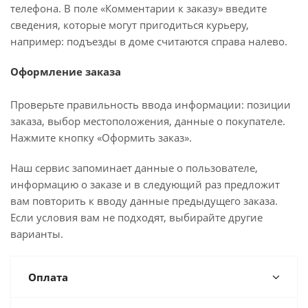
телефона. В поле «Комментарии к заказу» введите
сведения, которые могут пригодиться курьеру,
например: подъезды в доме считаются справа налево.
Оформление заказа
Проверьте правильность ввода информации: позиции
заказа, выбор местоположения, данные о покупателе.
Нажмите кнопку «Оформить заказ».
Наш сервис запоминает данные о пользователе,
информацию о заказе и в следующий раз предложит
вам повторить к вводу данные предыдущего заказа.
Если условия вам не подходят, выбирайте другие
варианты.
Оплата