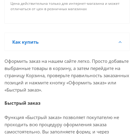
Цена действительна только для интернет-магазина и может
отличаться от цен в розничных магазинах
Как купить
Оформить заказ на нашем сайте легко. Просто добавьте
выбранные товары в корзину, а затем перейдите на
страницу Корзина, проверьте правильность заказанных
позиций и нажмите кнопку «Оформить заказ» или
«Быстрый заказ».
Быстрый заказ
Функция «Быстрый заказ» позволяет покупателю не
проходить всю процедуру оформления заказа
самостоятельно. Вы заполняете форму, и через