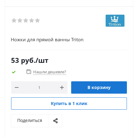
Ножки для прямой ванны Triton
53
руб.
/шт
Нашли дешевле?
В корзину
Купить в 1 клик
Поделиться