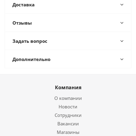
Доставка
Отзывы
Задать вопрос
Дополнительно
Компания
О компании
Новости
Сотрудники
Вакансии
Магазины