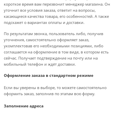
короткое время вам перезвонит менеджер магазина. Он
уточнит все условия заказа, ответит на вопросы,
касающиеся качества товара, его особенностей. А также
подскажет о вариантах оплаты и доставки.
По результатам звонка, пользователь либо, получив
уточнения, самостоятельно оформляет заказ,
укомплектовав его необходимыми позициями, либо
соглашается на оформление в том виде, в котором есть
сейчас. Получает подтверждение на почту или на
мобильный телефон и ждёт доставки.
Оформление заказа в стандартном режиме
Если вы уверены в выборе, то можете самостоятельно
оформить заказ, заполнив по этапам всю форму.
Заполнение адреса