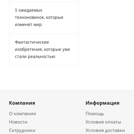
5 ожидаемых
техноновинок, которые
изменят мир
Фантастические
изобретения, которые уже
стали реальностью
Компания
Информация
О компании
Помощь
Новости
Условия оплаты
Сотрудники
Условия доставки