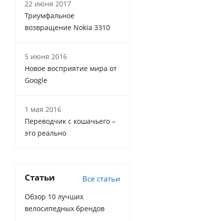
22 июня 2017
Триумфальное
возвращение Nokia 3310
5 июня 2016
Новое восприятие мира от
Google
1 мая 2016
Переводчик с кошачьего –
это реально
Статьи
Все статьи
Обзор 10 лучших
велосипедных брендов