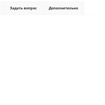
Задать вопрос
Дополнительно