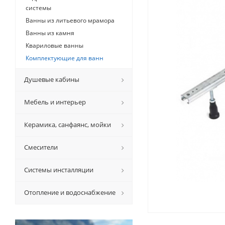
системы
Ванны из литьевого мрамора
Ванны из камня
Квариловые ванны
Комплектующие для ванн
Душевые кабины
Мебель и интерьер
Керамикa, санфаянс, мойки
Смесители
Системы инсталляции
Отопление и водоснабжение