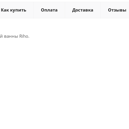
Как купить
Оплата
Доставка
Отзывы
й ванны Riho.