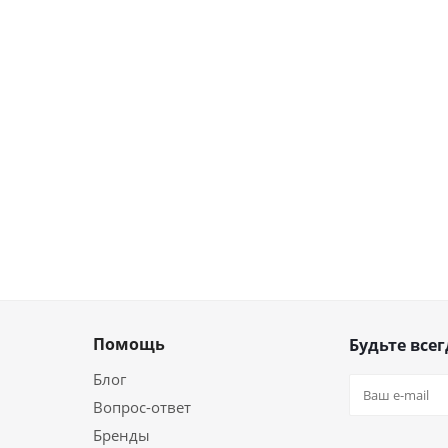
Помощь
Будьте всег
Блог
Вопрос-ответ
Бренды