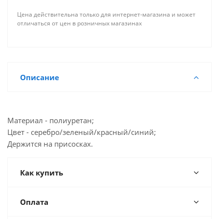
Цена действительна только для интернет-магазина и может
отличаться от цен в розничных магазинах
Описание
Материал - полиуретан;
Цвет - серебро/зеленый/красный/синий;
Держится на присосках.
Как купить
Оплата