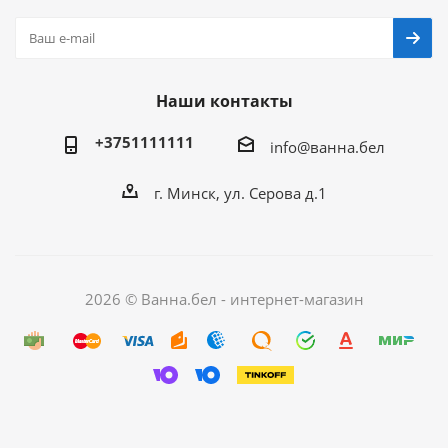
Наши контакты
+3751111111
info@ванна.бел
г. Минск, ул. Серова д.1
2026 © Ванна.бел - интернет-магазин