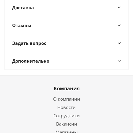
Доставка
Отзывы
Задать вопрос
Дополнительно
Компания
О компании
Новости
Сотрудники
Вакансии
Магазины