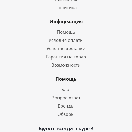
Политика
Информация
Помощь
Условия оплаты
Условия доставки
Гарантия на товар
Возможности
Помощь
Блог
Вопрос-ответ
Бренды
Обзоры
Будьте всегда в курсе!