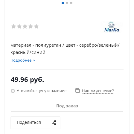
материал - полиуретан / цвет - серебро/зеленый/
красный/синий
Подробнее
49.96
руб.
Уточняйте цену и наличие
Нашли дешевле?
Под заказ
Поделиться