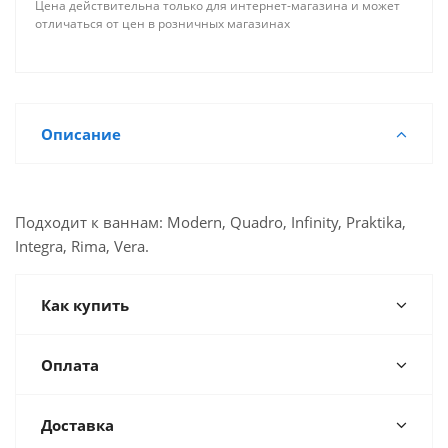
Цена действительна только для интернет-магазина и может
отличаться от цен в розничных магазинах
Описание
Подходит к ваннам: Modern, Quadro, Infinity, Praktika,
Integra, Rima, Vera.
Как купить
Оплата
Доставка