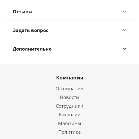
Отзывы
Задать вопрос
Дополнительно
Компания
О компании
Новости
Сотрудники
Вакансии
Магазины
Политика