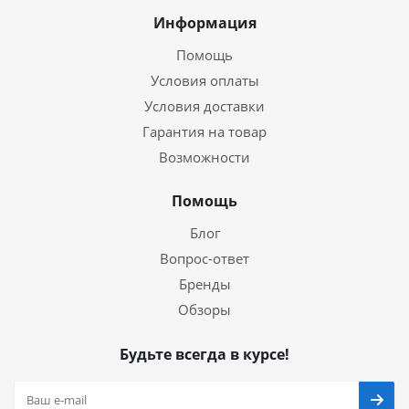
Информация
Помощь
Условия оплаты
Условия доставки
Гарантия на товар
Возможности
Помощь
Блог
Вопрос-ответ
Бренды
Обзоры
Будьте всегда в курсе!