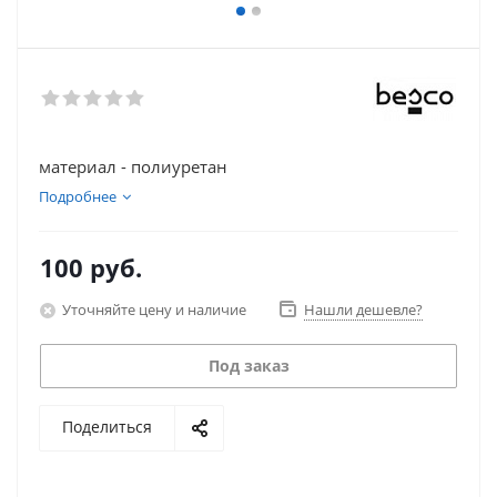
материал - полиуретан
Подробнее
100
руб.
Уточняйте цену и наличие
Нашли дешевле?
Под заказ
Поделиться