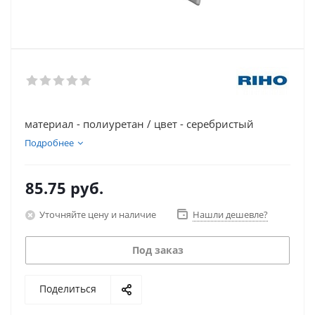
материал - полиуретан / цвет - серебристый
Подробнее
85.75
руб.
Уточняйте цену и наличие
Нашли дешевле?
Под заказ
Поделиться