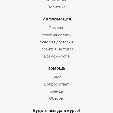
Политика
Информация
Помощь
Условия оплаты
Условия доставки
Гарантия на товар
Возможности
Помощь
Блог
Вопрос-ответ
Бренды
Обзоры
Будьте всегда в курсе!