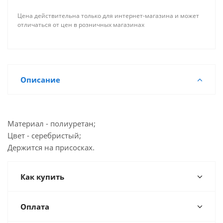
Цена действительна только для интернет-магазина и может
отличаться от цен в розничных магазинах
Описание
Материал - полиуретан;
Цвет - серебристый;
Держится на присосках.
Как купить
Оплата