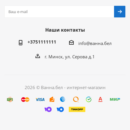
Наши контакты
+3751111111
info@ванна.бел
г. Минск, ул. Серова д.1
2026 © Ванна.бел - интернет-магазин