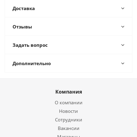
Доставка
Отзывы
Задать вопрос
Дополнительно
Компания
О компании
Новости
Сотрудники
Вакансии
Магазины