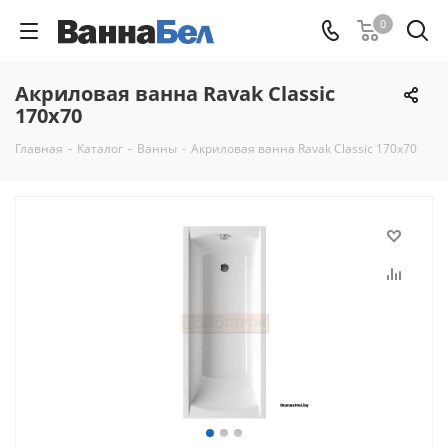
0
Акриловая ванна Ravak Classic
170x70
Главная
-
Каталог
-
Ванны
-
Акриловая ванна Ravak Classic 170x70