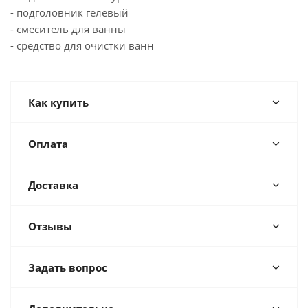
- подголовник гелевый
- смеситель для ванны
- средство для очистки ванн
Как купить
Оплата
Доставка
Отзывы
Задать вопрос