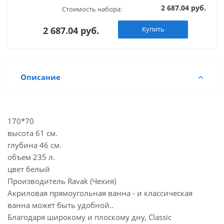
2 687.04 руб.
Стоимость набора:
2 687.04 руб.
Купить
Описание
170*70
высота 61 см.
глубина 46 см.
объем 235 л.
цвет белый
Производитель Ravak (Чехия)
Акриловая прямоугольная ванна - и классическая
ванна может быть удобной..
Благодаря широкому и плоскому дну, Classic