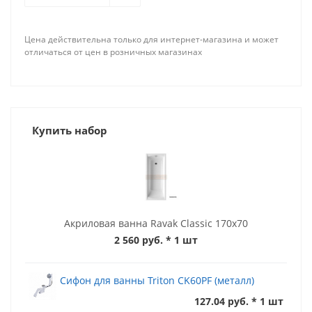
Цена действительна только для интернет-магазина и может
отличаться от цен в розничных магазинах
Купить набор
Акриловая ванна Ravak Classic 170x70
2 560 руб.
* 1 шт
Сифон для ванны Triton CK60PF (металл)
127.04 руб. * 1 шт