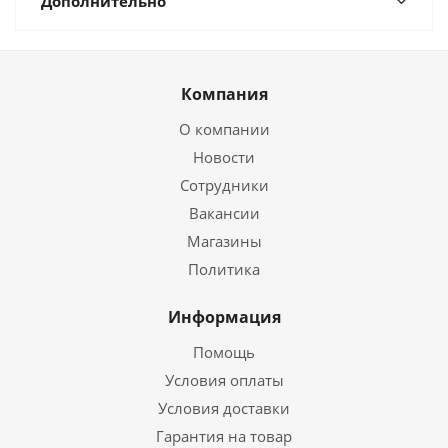
Дополнительно
Компания
О компании
Новости
Сотрудники
Вакансии
Магазины
Политика
Информация
Помощь
Условия оплаты
Условия доставки
Гарантия на товар