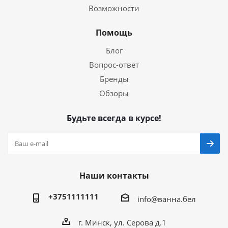
Возможности
Помощь
Блог
Вопрос-ответ
Бренды
Обзоры
Будьте всегда в курсе!
Наши контакты
+3751111111
info@ванна.бел
г. Минск, ул. Серова д.1