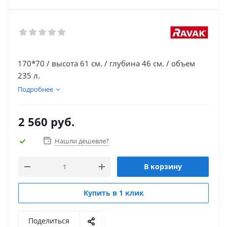
170*70 / высота 61 см. / глубина 46 см. / объем
235 л.
Подробнее
2 560
руб.
Нашли дешевле?
В корзину
Купить в 1 клик
Поделиться