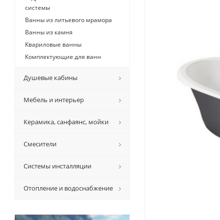
системы
Ванны из литьевого мрамора
Ванны из камня
Квариловые ванны
Комплектующие для ванн
Душевые кабины
Мебель и интерьер
Керамикa, санфаянс, мойки
Смесители
Системы инсталляции
Отопление и водоснабжение