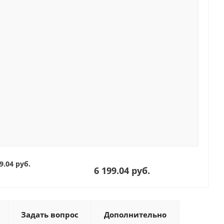
9.04 руб.
6 199.04 руб.
Задать вопрос
Дополнительно