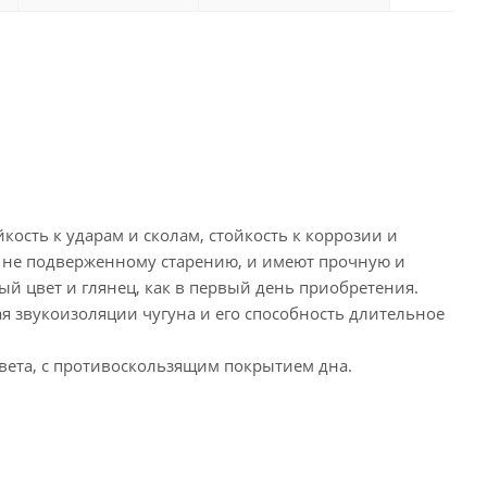
сть к ударам и сколам, стойкость к коррозии и
, не подверженному старению, и имеют прочную и
ый цвет и глянец, как в первый день приобретения.
я звукоизоляции чугуна и его способность длительное
вета, с противоскользящим покрытием дна.