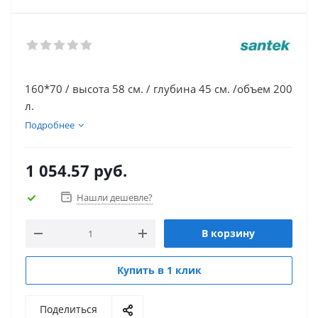
160*70 / высота 58 см. / глубина 45 см. /объем 200
л.
Подробнее
1 054.57
руб.
Нашли дешевле?
В корзину
Купить в 1 клик
Поделиться