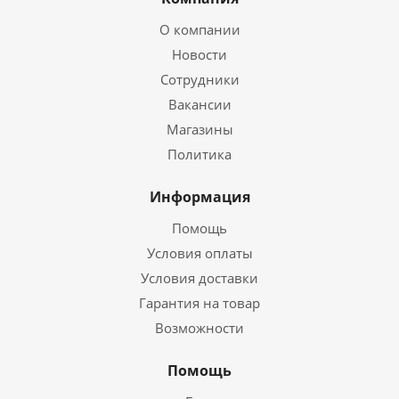
О компании
Новости
Сотрудники
Вакансии
Магазины
Политика
Информация
Помощь
Условия оплаты
Условия доставки
Гарантия на товар
Возможности
Помощь