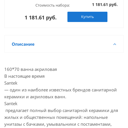
1 181.61 руб.
Стоимость набора:
1 181.61 руб.
Купить
Описание
160*70 ванна акриловая
В настоящее время
Santek
— один из наиболее известных брендов санитарной
керамики и акриловых ванн.
Santek
предлагает полный выбор санитарной керамики для
жилых и общественных помещений: напольные
унитазы с бачками, умывальники с постаментами,