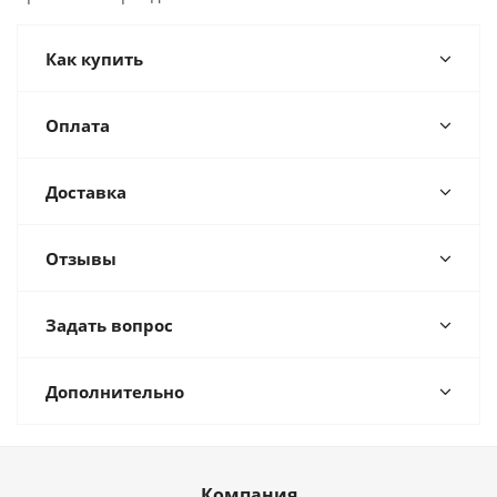
Как купить
Оплата
Доставка
Отзывы
Задать вопрос
Дополнительно
Компания