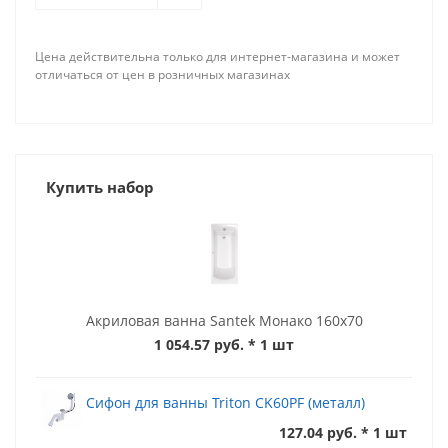
Цена действительна только для интернет-магазина и может
отличаться от цен в розничных магазинах
Купить набор
Акриловая ванна Santek Монако 160x70
1 054.57 руб.
* 1 шт
Сифон для ванны Triton CK60PF (металл)
127.04 руб. * 1 шт