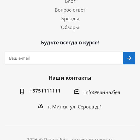
Блог
Вопрос-ответ
Бренды
Обзоры
Будьте всегда в курсе!
Наши контакты
+3751111111
info@ванна.бел
г. Минск, ул. Серова д.1
2026 © Ванна.бел - интернет-магазин