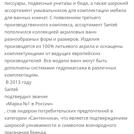
писсуары, подвесные унитазы и биде, а также широкий
ассортимент умывальников для комплектации мебели
для ванных комнат. С появлением третьего
производственного комплекса, ассортимент Santek
пополнился коллекцией акриловых ванн
разнообразных форм и размеров. Изделия
производятся из 100% литьевого акрила и оснащены
комплектующими от ведущих европейских
производителей. Все модели ванн могут быть
дополнены системами гидромассажа в различных
комплектациях.
В 2013 году
Santek
подтвердил звание
«Марка №1 в России»
, став лидером потребительских предпочтений в
категории «Сантехника», что является подтверждением
широкой узнаваемости и символом всенародного
признания бренда.