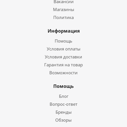
Вакансии
Магазины
Политика
Информация
Помощь
Условия оплаты
Условия доставки
Гарантия на товар
Возможности
Помощь
Блог
Вопрос-ответ
Бренды
Обзоры