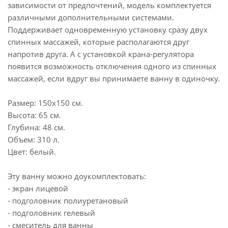
зависимости от предпочтений, модель комплектуется
различными дополнительными системами.
Поддерживает одновременную установку сразу двух
спинных массажей, которые располагаются друг
напротив друга. А с установкой крана-регулятора
появится возможность отключения одного из спинных
массажей, если вдруг вы принимаете ванну в одиночку.
Размер: 150x150 см.
Высота: 65 см.
Глубина: 48 см.
Объем: 310 л.
Цвет: белый.
Эту ванну можно доукомплектовать:
- экран лицевой
- подголовник полиуретановый
- подголовник гелевый
- смеситель для ванны