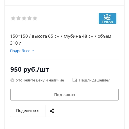
150*150 / высота 65 см / глубина 48 см / объем
310 л
Подробнее
950
руб.
/шт
Уточняйте цену и наличие
Нашли дешевле?
Под заказ
Поделиться