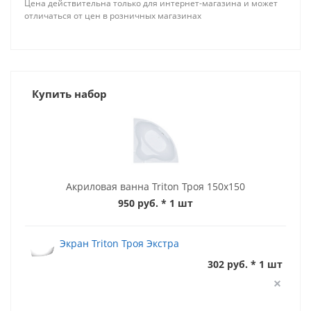
Цена действительна только для интернет-магазина и может
отличаться от цен в розничных магазинах
Купить набор
Акриловая ванна Triton Троя 150x150
950 руб.
* 1 шт
Экран Triton Троя Экстра
302 руб. * 1 шт