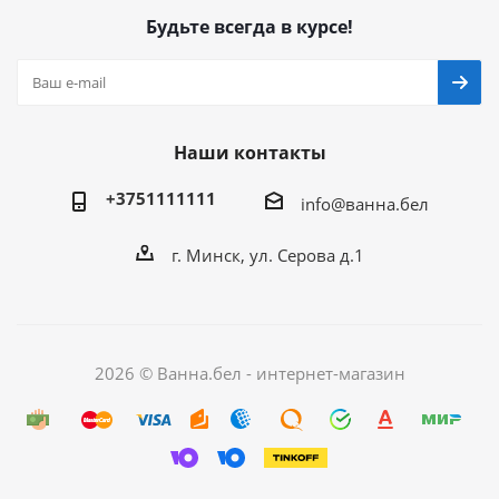
Будьте всегда в курсе!
Наши контакты
+3751111111
info@ванна.бел
г. Минск, ул. Серова д.1
2026 © Ванна.бел - интернет-магазин