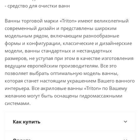
- средство для очистки ванн
Ванны торговой марки «Triton» имеют великолепный
современный дизайн и представлены широким
модельным рядом, включающим разнообразные
формы и конфигурации, классические и дизайнерские
модели, ванны стандартных и нестандартных
размеров, не уступая при этом в качестве изготовления
ведущим европейским производителям. Все это
позволяет выбрать оптимальную модель ванны,
которая станет настоящим украшением Вашего ванного
интерьера. Все акриловые ванны «Triton» по Вашему
желанию могут быть оснащены гидромассажными
системами.
Как купить