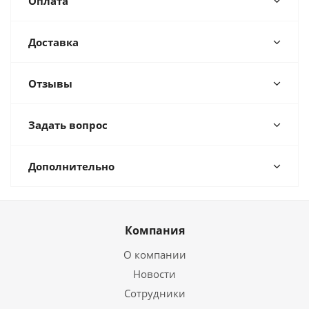
Оплата
Доставка
Отзывы
Задать вопрос
Дополнительно
Компания
О компании
Новости
Сотрудники