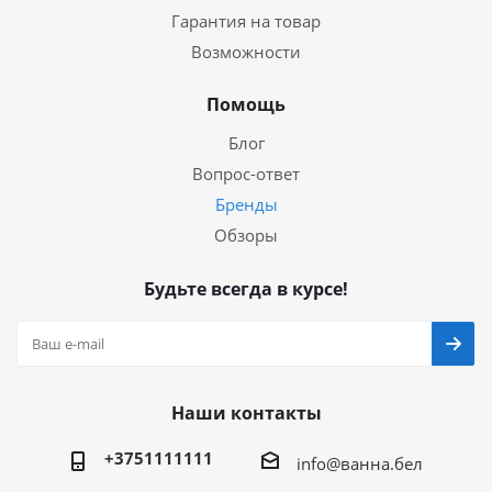
Гарантия на товар
Возможности
Помощь
Блог
Вопрос-ответ
Бренды
Обзоры
Будьте всегда в курсе!
Наши контакты
+3751111111
info@ванна.бел