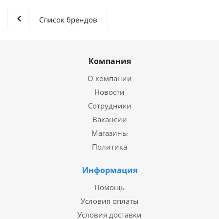
Список брендов
Компания
О компании
Новости
Сотрудники
Вакансии
Магазины
Политика
Информация
Помощь
Условия оплаты
Условия доставки