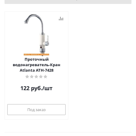
Проточный
водонагреватель-Кран
Atlanta ATH-7428
122
руб.
/шт
Под заказ