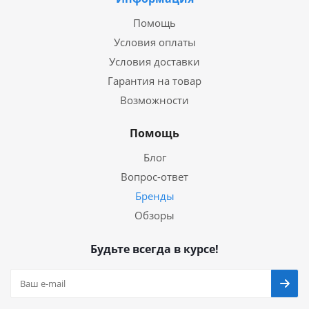
Помощь
Условия оплаты
Условия доставки
Гарантия на товар
Возможности
Помощь
Блог
Вопрос-ответ
Бренды
Обзоры
Будьте всегда в курсе!