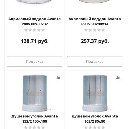
Акриловый поддон Avanta
Акриловый поддон Avanta
P80V 80x80x32
P90N 90x90x14
138.71
руб.
257.37
руб.
Под заказ
Под заказ
Душевой уголок Avanta
Душевой уголок Avanta
132/2 100x100
102/2 80x80