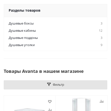
Разделы товаров
Душевые боксы
3
Душевые кабины
12
Душевые поддоны
3
Душевые уголки
9
Товары Avanta в нашем магазине
Фильтр