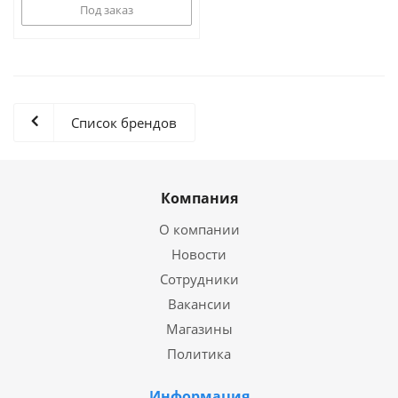
Под заказ
Список брендов
Компания
О компании
Новости
Сотрудники
Вакансии
Магазины
Политика
Информация