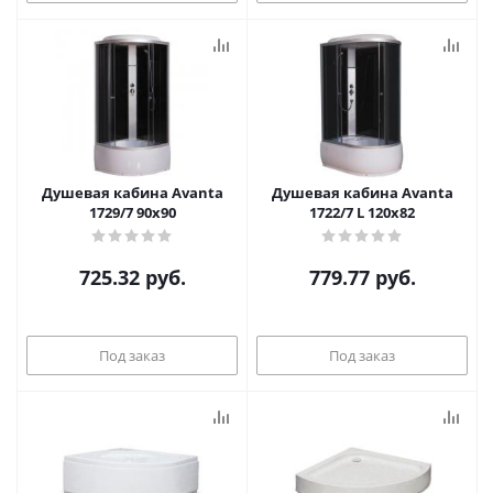
Душевая кабина Avanta
Душевая кабина Avanta
1729/7 90x90
1722/7 L 120x82
725.32
руб.
779.77
руб.
Под заказ
Под заказ