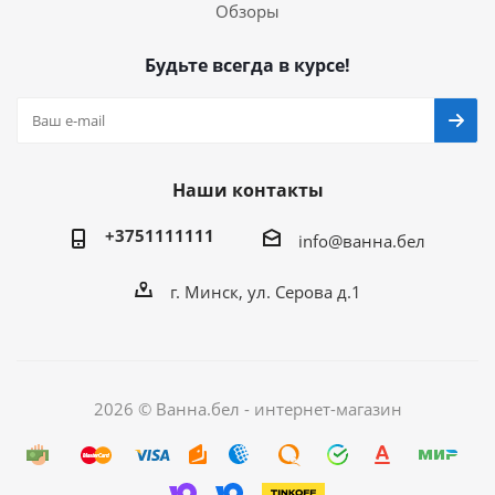
Обзоры
Будьте всегда в курсе!
Наши контакты
+3751111111
info@ванна.бел
г. Минск, ул. Серова д.1
2026 © Ванна.бел - интернет-магазин