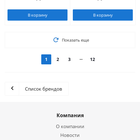
В корзину
В корзину
Показать еще
1
2
3
12
Список брендов
Компания
О компании
Новости