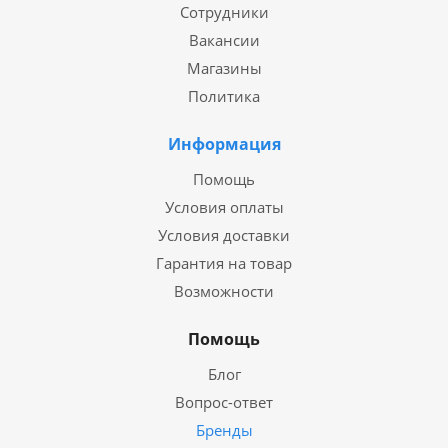
Сотрудники
Вакансии
Магазины
Политика
Информация
Помощь
Условия оплаты
Условия доставки
Гарантия на товар
Возможности
Помощь
Блог
Вопрос-ответ
Бренды