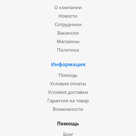
О компании
Новости
Сотрудники
Вакансии
Магазины
Политика
Информация
Помощь
Условия оплаты
Условия доставки
Гарантия на товар
Возможности
Помощь
Блог