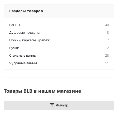
Разделы товаров
Ванны
40
Душевые поддоны
3
Ножки, каркасы, крепеж
7
Ручки
2
Стальные ванны
28
Чугунные ванны
11
Товары BLB в нашем магазине
Фильтр