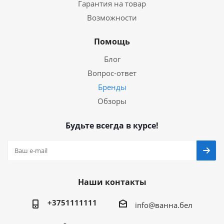
Гарантия на товар
Возможности
Помощь
Блог
Вопрос-ответ
Бренды
Обзоры
Будьте всегда в курсе!
Наши контакты
+3751111111
info@ванна.бел