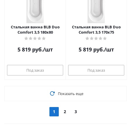
Стальная ванна BLB Duo
Стальная ванна BLB Duo
Comfort 3,5 180x80
Comfort 3,5 170x75
5 819
руб.
/шт
5 819
руб.
/шт
Под заказ
Под заказ
Показать еще
1
2
3