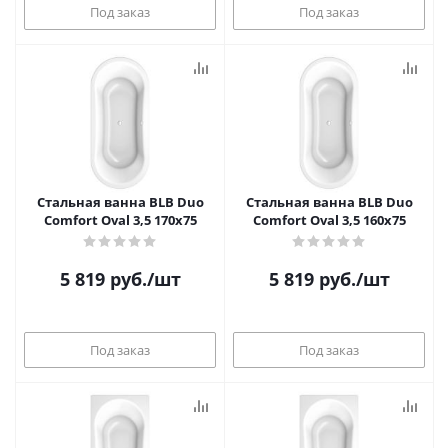
Под заказ
Под заказ
Стальная ванна BLB Duo
Стальная ванна BLB Duo
Comfort Oval 3,5 170x75
Comfort Oval 3,5 160x75
5 819
руб.
/шт
5 819
руб.
/шт
Под заказ
Под заказ