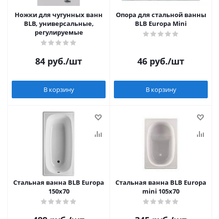
Ножки для чугунных ванн
Опора для стальной ванны
BLB, универсальные,
BLB Europa Mini
регулируемые
84
руб.
/шт
46
руб.
/шт
В корзину
В корзину
Стальная ванна BLB Europa
Стальная ванна BLB Europa
150x70
mini 105x70