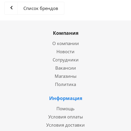
Список брендов
Компания
О компании
Новости
Сотрудники
Вакансии
Магазины
Политика
Информация
Помощь
Условия оплаты
Условия доставки