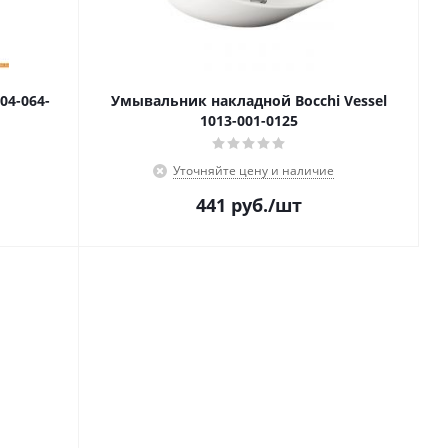
04-064-
Умывальник накладной Bocchi Vessel
1013-001-0125
Уточняйте цену и наличие
441
руб.
/шт