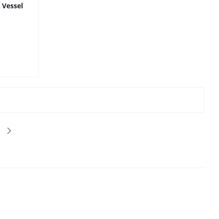
Vessel