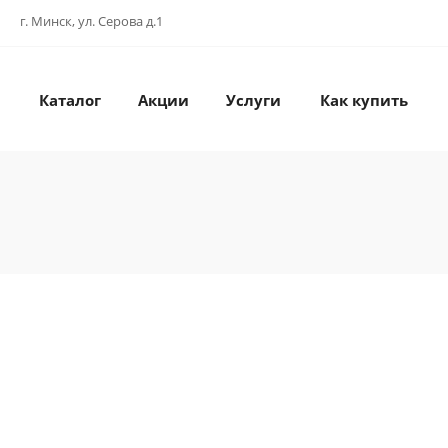
г. Минск, ул. Серова д.1
Каталог
Акции
Услуги
Как купить