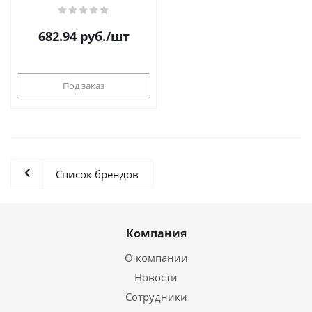
682.94
руб.
/шт
Под заказ
Список брендов
Компания
О компании
Новости
Сотрудники