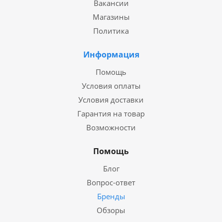
Вакансии
Магазины
Политика
Информация
Помощь
Условия оплаты
Условия доставки
Гарантия на товар
Возможности
Помощь
Блог
Вопрос-ответ
Бренды
Обзоры