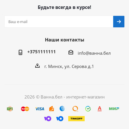
Будьте всегда в курсе!
Наши контакты
+3751111111
info@ванна.бел
г. Минск, ул. Серова д.1
2026 © Ванна.бел - интернет-магазин