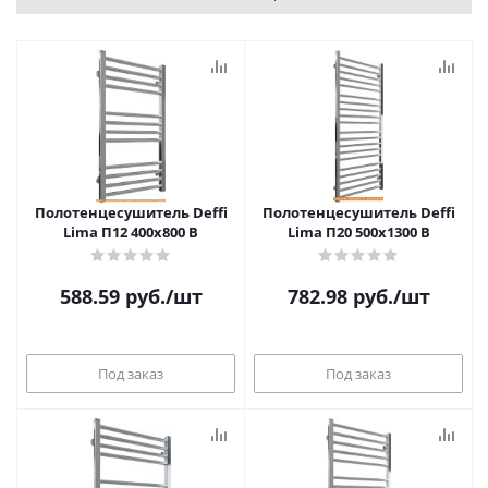
Полотенцесушитель Deffi
Полотенцесушитель Deffi
Lima П12 400х800 В
Lima П20 500х1300 В
588.59
руб.
/шт
782.98
руб.
/шт
Под заказ
Под заказ