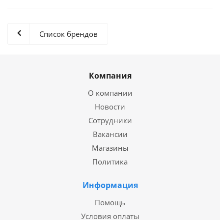
Список брендов
Компания
О компании
Новости
Сотрудники
Вакансии
Магазины
Политика
Информация
Помощь
Условия оплаты