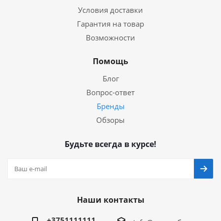
Условия доставки
Гарантия на товар
Возможности
Помощь
Блог
Вопрос-ответ
Бренды
Обзоры
Будьте всегда в курсе!
Наши контакты
+3751111111