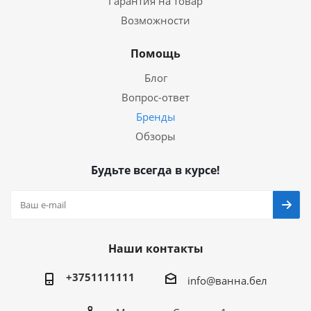
Гарантия на товар
Возможности
Помощь
Блог
Вопрос-ответ
Бренды
Обзоры
Будьте всегда в курсе!
Наши контакты
+3751111111
info@ванна.бел