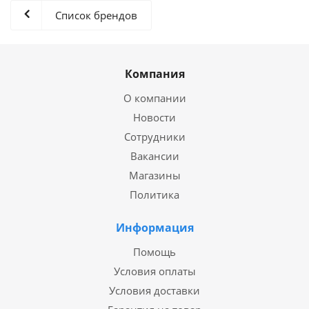
Список брендов
Компания
О компании
Новости
Сотрудники
Вакансии
Магазины
Политика
Информация
Помощь
Условия оплаты
Условия доставки