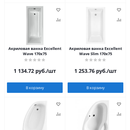
Акриловая ванна Excellent
Акриловая ванна Excellent
Wave 170x75
Wave Slim 170x75
1 134.72
руб.
/шт
1 253.76
руб.
/шт
В корзину
В корзину