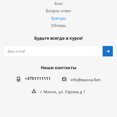
Блог
Вопрос-ответ
Бренды
Обзоры
Будьте всегда в курсе!
Наши контакты
+3751111111
info@ванна.бел
г. Минск, ул. Серова д.1