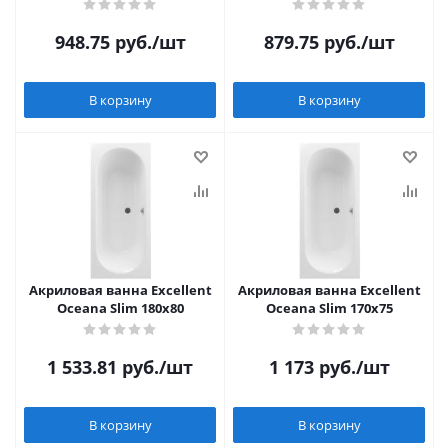
948.75
руб.
/шт
879.75
руб.
/шт
В корзину
В корзину
Акриловая ванна Excellent
Акриловая ванна Excellent
Oceana Slim 180x80
Oceana Slim 170x75
1 533.81
руб.
/шт
1 173
руб.
/шт
В корзину
В корзину