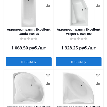
Акриловая ванна Excellent
Акриловая ванна Excellent
Lamia 160x75
Vesper L 160x100
1 069.50
руб.
/шт
1 328.25
руб.
/шт
В корзину
В корзину