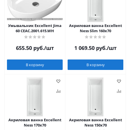
Умывальник Excellent Jima
Акриловая ванна Excellent
60 CEAC.2001.615.WH
Ness Slim 160x70
655.50
руб.
/шт
1 069.50
руб.
/шт
В корзину
В корзину
Акриловая ванна Excellent
Акриловая ванна Excellent
Ness 170x70
Ness 150x70