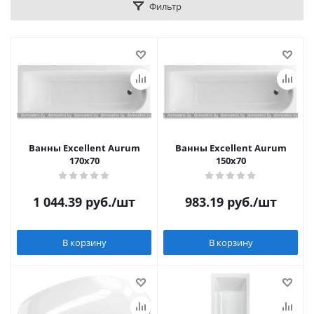
Фильтр
Ванны Excellent Aurum
Ванны Excellent Aurum
170x70
150x70
1 044.39
руб.
/шт
983.19
руб.
/шт
В корзину
В корзину