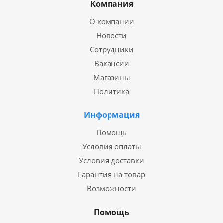
Компания
О компании
Новости
Сотрудники
Вакансии
Магазины
Политика
Информация
Помощь
Условия оплаты
Условия доставки
Гарантия на товар
Возможности
Помощь