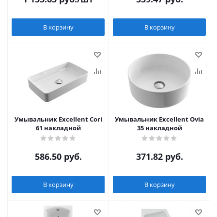
В корзину
В корзину
Умывальник Excellent Cori
Умывальник Excellent Ovia
61 накладной
35 накладной
586.50
руб.
371.82
руб.
В корзину
В корзину