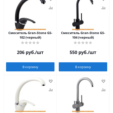
Смеситель Gran-Stone GS-
Смеситель Gran-Stone GS-
102 (черный)
104 (черный)
206
руб.
/шт
550
руб.
/шт
В корзину
В корзину