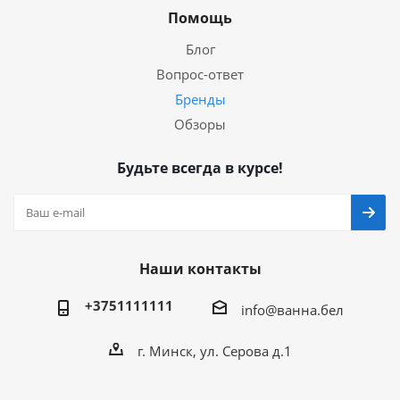
Помощь
Блог
Вопрос-ответ
Бренды
Обзоры
Будьте всегда в курсе!
Наши контакты
+3751111111
info@ванна.бел
г. Минск, ул. Серова д.1