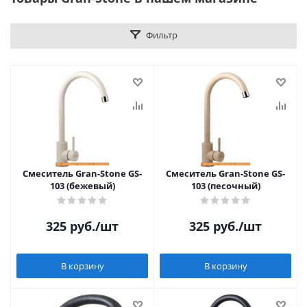
Фильтр
Смеситель Gran-Stone GS-
Смеситель Gran-Stone GS-
103 (бежевый)
103 (песочный)
325
руб.
/шт
325
руб.
/шт
В корзину
В корзину