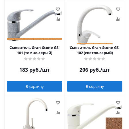
Смеситель Gran-Stone GS-
Смеситель Gran-Stone GS-
101 (темно-серый)
102 (светло-серый)
183
руб.
/шт
206
руб.
/шт
В корзину
В корзину