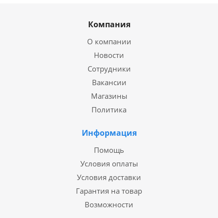
Компания
О компании
Новости
Сотрудники
Вакансии
Магазины
Политика
Информация
Помощь
Условия оплаты
Условия доставки
Гарантия на товар
Возможности