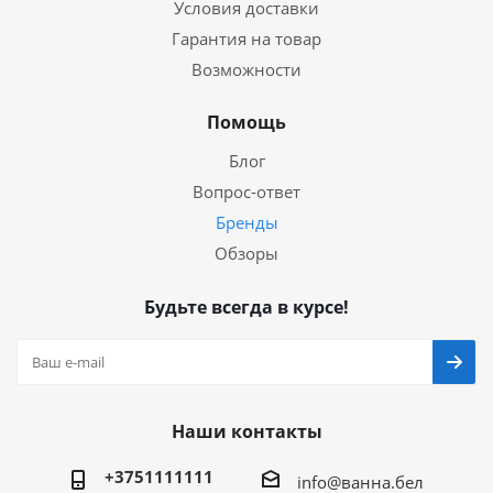
Условия доставки
Гарантия на товар
Возможности
Помощь
Блог
Вопрос-ответ
Бренды
Обзоры
Будьте всегда в курсе!
Наши контакты
+3751111111
info@ванна.бел