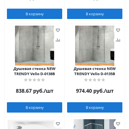
В корзину
В корзину
Душевая стенка NEW
Душевая стенка NEW
TRENDY Velio D-0138B
TRENDY Velio D-0135B
838.67
руб.
/шт
974.40
руб.
/шт
В корзину
В корзину