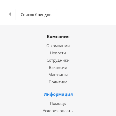
Список брендов
Компания
О компании
Новости
Сотрудники
Вакансии
Магазины
Политика
Информация
Помощь
Условия оплаты