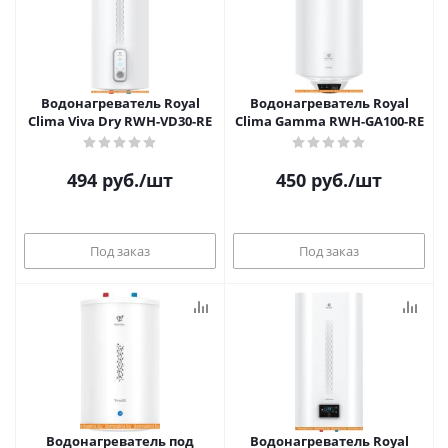
Водонагреватель Royal
Водонагреватель Royal
Clima Viva Dry RWH-VD30-RE
Clima Gamma RWH-GA100-RE
494
руб.
/шт
450
руб.
/шт
Под заказ
Под заказ
Водонагреватель под
Водонагреватель Royal