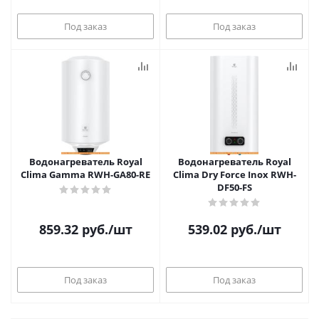
Под заказ
Под заказ
Водонагреватель Royal
Водонагреватель Royal
Clima Gamma RWH-GA80-RE
Clima Dry Force Inox RWH-
DF50-FS
859.32
руб.
/шт
539.02
руб.
/шт
Под заказ
Под заказ