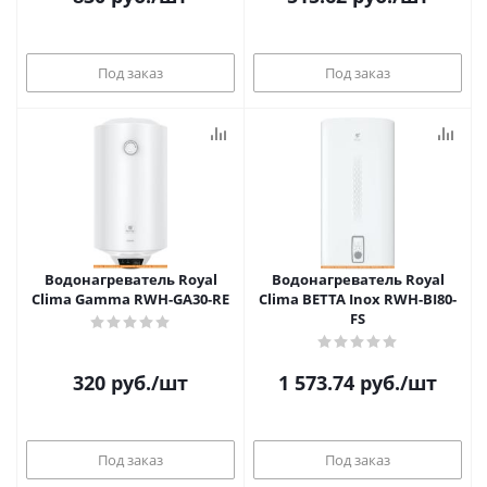
Под заказ
Под заказ
Водонагреватель Royal
Водонагреватель Royal
Clima Gamma RWH-GA30-RE
Clima BETTA Inox RWH-BI80-
FS
320
руб.
/шт
1 573.74
руб.
/шт
Под заказ
Под заказ