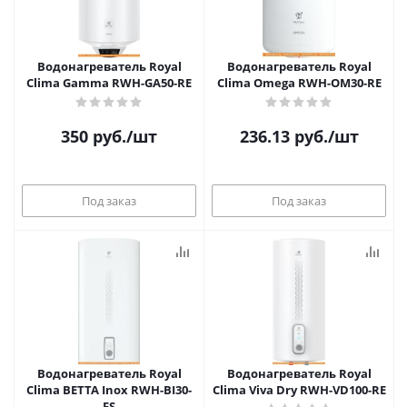
Водонагреватель Royal
Водонагреватель Royal
Clima Gamma RWH-GA50-RE
Clima Omega RWH-OM30-RE
350
руб.
/шт
236.13
руб.
/шт
Под заказ
Под заказ
Водонагреватель Royal
Водонагреватель Royal
Clima BETTA Inox RWH-BI30-
Clima Viva Dry RWH-VD100-RE
FS