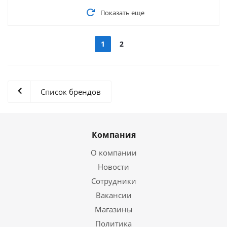
Показать еще
1
2
Список брендов
Компания
О компании
Новости
Сотрудники
Вакансии
Магазины
Политика