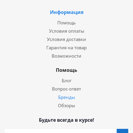
Информация
Помощь
Условия оплаты
Условия доставки
Гарантия на товар
Возможности
Помощь
Блог
Вопрос-ответ
Бренды
Обзоры
Будьте всегда в курсе!