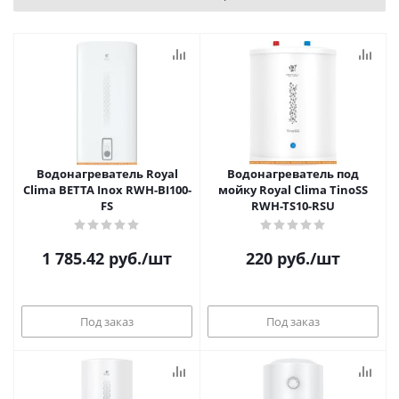
Водонагреватель Royal
Водонагреватель под
Clima BETTA Inox RWH-BI100-
мойку Royal Clima TinoSS
FS
RWH-TS10-RSU
1 785.42
руб.
/шт
220
руб.
/шт
Под заказ
Под заказ