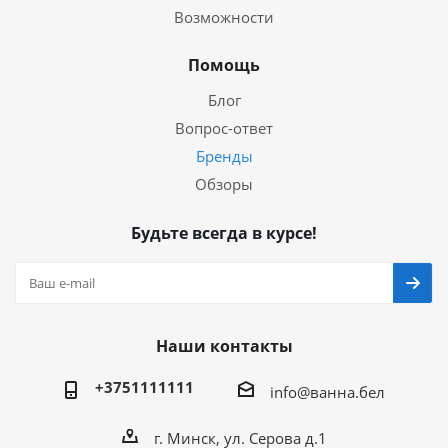
Возможности
Помощь
Блог
Вопрос-ответ
Бренды
Обзоры
Будьте всегда в курсе!
Наши контакты
+3751111111
info@ванна.бел
г. Минск, ул. Серова д.1