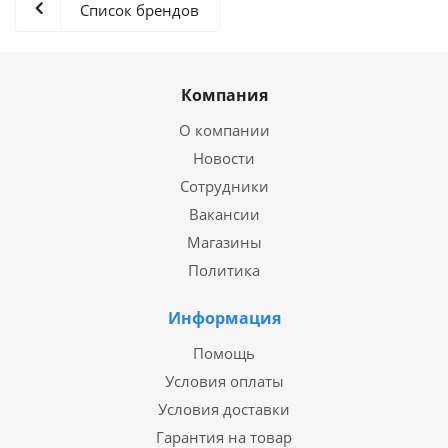
Список брендов
Компания
О компании
Новости
Сотрудники
Вакансии
Магазины
Политика
Информация
Помощь
Условия оплаты
Условия доставки
Гарантия на товар