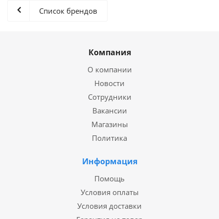
Список брендов
Компания
О компании
Новости
Сотрудники
Вакансии
Магазины
Политика
Информация
Помощь
Условия оплаты
Условия доставки