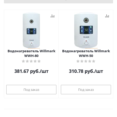
Водонагреватель Willmark
Водонагреватель Willmark
WWH-80
WWH-50
381.67
руб.
/шт
310.78
руб.
/шт
Под заказ
Под заказ