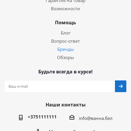
Гарантия на товар
Возможности
Помощь
Блог
Вопрос-ответ
Бренды
Обзоры
Будьте всегда в курсе!
Наши контакты
+3751111111
info@ванна.бел