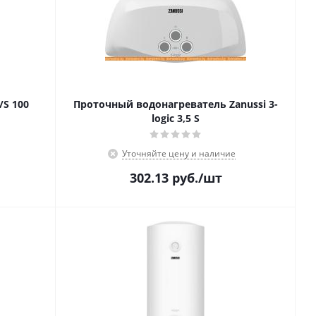
/S 100
Проточный водонагреватель Zanussi 3-
logic 3,5 S
Уточняйте цену и наличие
302.13
руб.
/шт