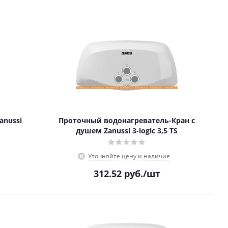
anussi
Проточный водонагреватель-Кран с
душем Zanussi 3-logic 3,5 TS
Уточняйте цену и наличие
312.52
руб.
/шт