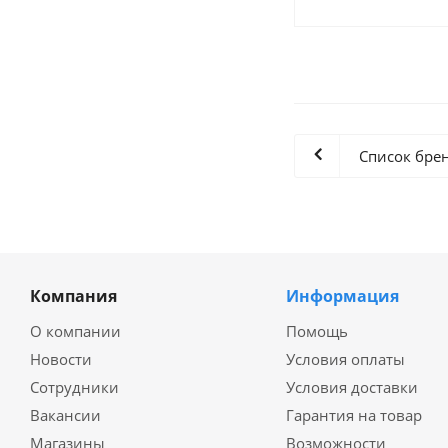
Список бре
Компания
Информация
О компании
Помощь
Новости
Условия оплаты
Сотрудники
Условия доставки
Вакансии
Гарантия на товар
Магазины
Возможности