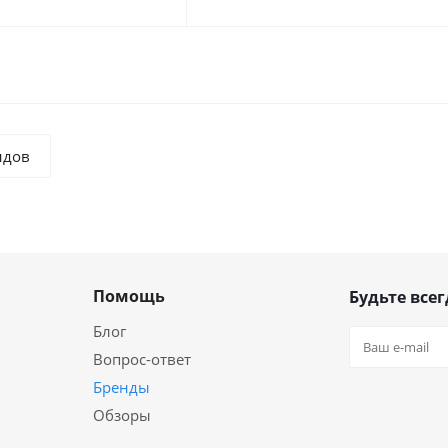
ндов
Помощь
Будьте всег
Блог
Вопрос-ответ
Бренды
Обзоры