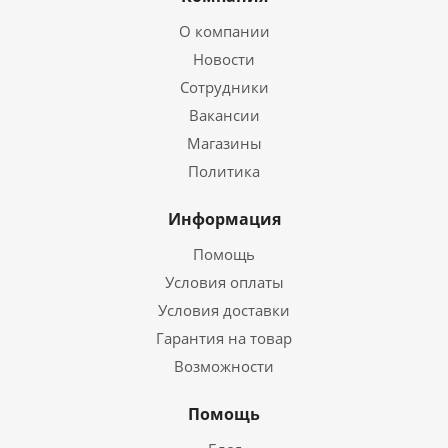
О компании
Новости
Сотрудники
Вакансии
Магазины
Политика
Информация
Помощь
Условия оплаты
Условия доставки
Гарантия на товар
Возможности
Помощь