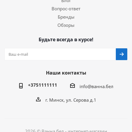
Блог
Вопрос-ответ
Бренды
Обзоры
Будьте всегда в курсе!
Наши контакты
+3751111111
info@ванна.бел
г. Минск, ул. Серова д.1
2026 © Ванна.бел - интернет-магазин