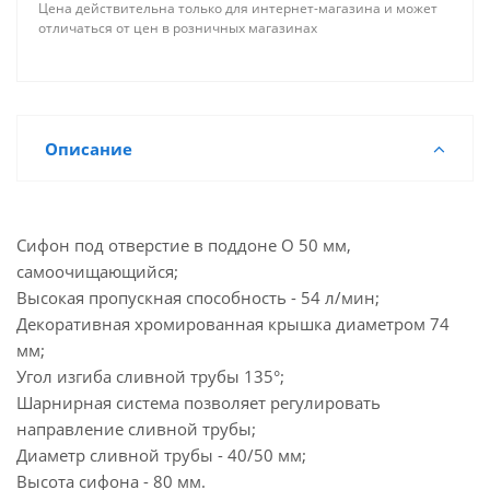
Цена действительна только для интернет-магазина и может
отличаться от цен в розничных магазинах
Описание
Сифон под отверстие в поддоне O 50 мм,
самоочищающийся;
Высокая пропускная способность - 54 л/мин;
Декоративная хромированная крышка диаметром 74
мм;
Угол изгиба сливной трубы 135°;
Шарнирная система позволяет регулировать
направление сливной трубы;
Диаметр сливной трубы - 40/50 мм;
Высота сифона - 80 мм.