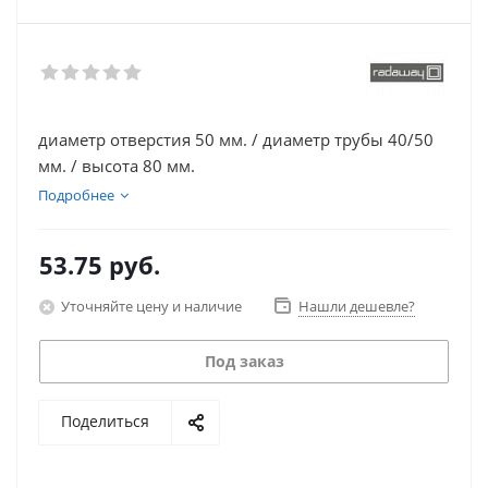
диаметр отверстия 50 мм. / диаметр трубы 40/50
мм. / высота 80 мм.
Подробнее
53.75
руб.
Уточняйте цену и наличие
Нашли дешевле?
Под заказ
Поделиться