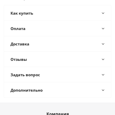
Как купить
Оплата
Доставка
Отзывы
Задать вопрос
Дополнительно
Компания