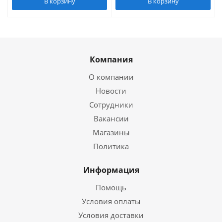
В корзину
В корзину
Компания
О компании
Новости
Сотрудники
Вакансии
Магазины
Политика
Информация
Помощь
Условия оплаты
Условия доставки