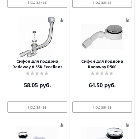
Под заказ
Под заказ
Сифон для поддона
Сифон для поддона
Radaway A 55K Excellent
Radaway R500
58.05
руб.
64.50
руб.
Под заказ
Под заказ