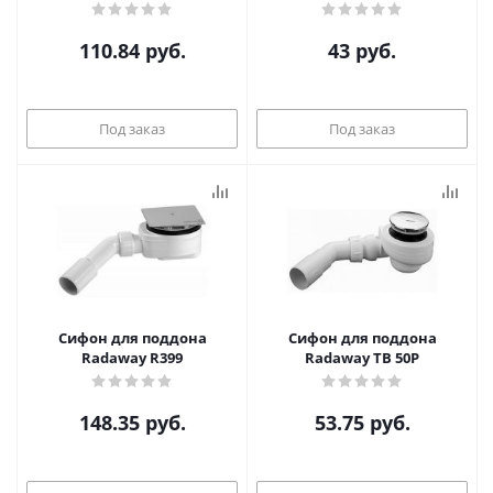
110.84
руб.
43
руб.
Под заказ
Под заказ
Сифон для поддона
Сифон для поддона
Radaway R399
Radaway TB 50P
148.35
руб.
53.75
руб.