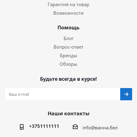
Гарантия на товар
Возможности
Помощь
Блог
Вопрос-ответ
Бренды
Обзоры
Будьте всегда в курсе!
Наши контакты
+3751111111
info@ванна.бел