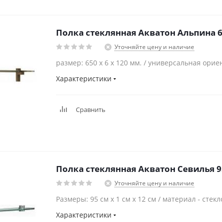
Полка стеклянная Акватон Альпина 
Уточняйте цену и наличие
размер: 650 x 6 x 120 мм. / универсальная ори
Характеристики
Сравнить
Полка стеклянная Акватон Севилья 9
Уточняйте цену и наличие
Размеры: 95 см x 1 см x 12 см / материал - стекл
Характеристики