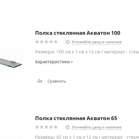
Полка стеклянная Акватон 100
Уточняйте цену и наличие
Размеры: 100 см x 1 см x 12 см / материал - стек
Характеристики
Сравнить
Полка стеклянная Акватон 65
Уточняйте цену и наличие
Размеры: 65 см x 1 см x 12 см / материал - стекл