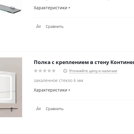
Характеристики
Сравнить
Полка с креплением в
Уточняйте цену и наличие
закаленное стекло 6 мм
Характеристики
Сравнить