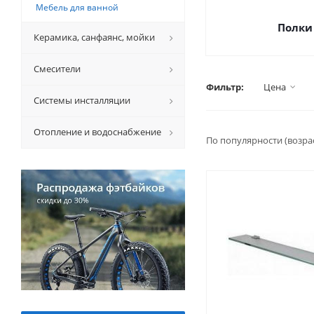
Мебель для ванной
Полки
Керамикa, санфаянс, мойки
Смесители
Фильтр:
Цена
Системы инсталляции
Отопление и водоснабжение
По популярности (возра