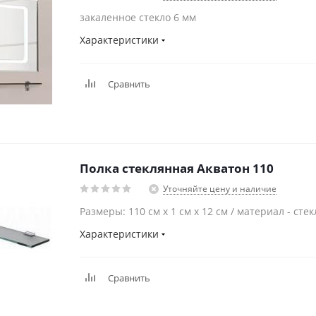
закаленное стекло 6 мм
Характеристики
Сравнить
Полка стеклянная Акватон 110
Уточняйте цену и наличие
Размеры: 110 см x 1 см x 12 см / материал - стек
Характеристики
Сравнить