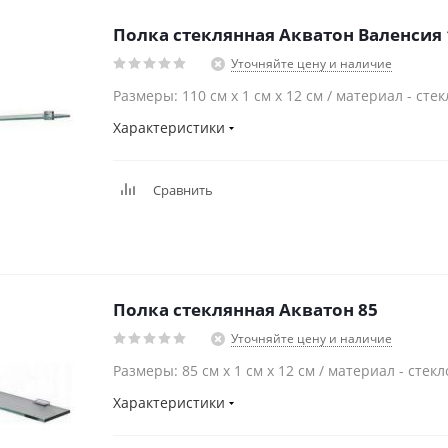
Полка стеклянная Акватон Валенсия 
Уточняйте цену и наличие
Размеры: 110 см x 1 см x 12 см / материал - стек
Характеристики
Сравнить
Полка стеклянная Акватон 85
Уточняйте цену и наличие
Размеры: 85 см x 1 см x 12 см / материал - стекл
Характеристики