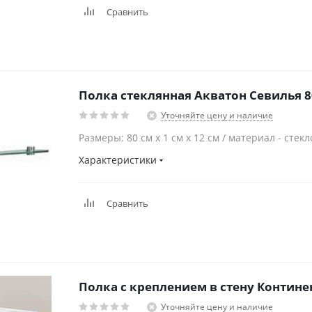
Сравнить
Полка стеклянная Акватон Севилья 8
Уточняйте цену и наличие
Размеры: 80 см x 1 см x 12 см / материал - стекл
Характеристики
Сравнить
Полка с креплением в
Уточняйте цену и наличие