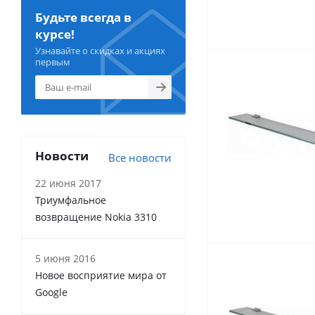
Будьте всегда в
курсе!
Узнавайте о скидках и акциях
первым
Новости
Все новости
22 июня 2017
Триумфальное
возвращение Nokia 3310
5 июня 2016
Новое восприятие мира от
Google