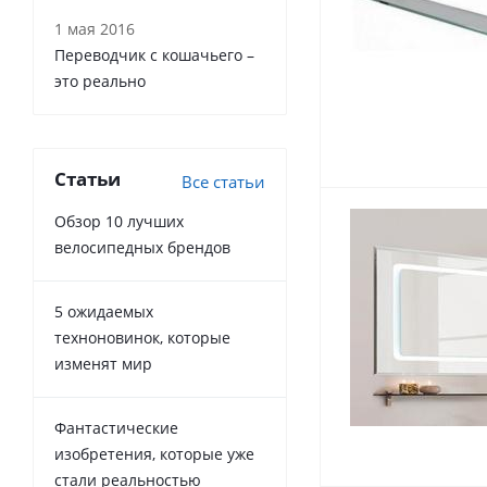
1 мая 2016
Переводчик с кошачьего –
это реально
Статьи
Все статьи
Обзор 10 лучших
велосипедных брендов
5 ожидаемых
техноновинок, которые
изменят мир
Фантастические
изобретения, которые уже
стали реальностью