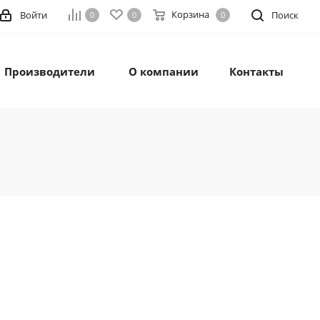
Корзина
Войти
Поиск
0
0
0
Производители
О компании
Контакты