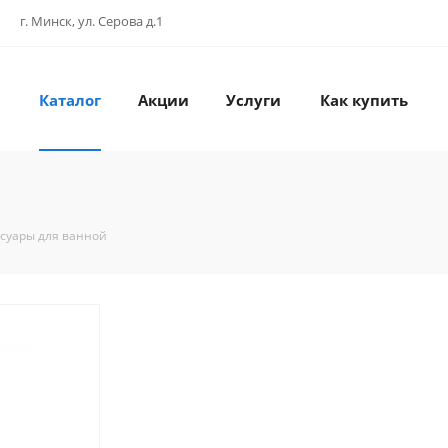
г. Минск, ул. Серова д.1
Каталог
Акции
Услуги
Как купить
ссуары для ванной