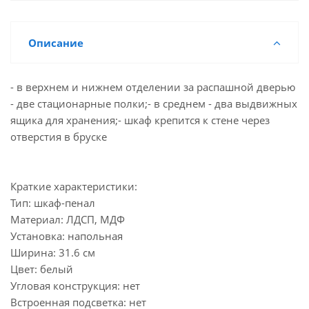
Описание
- в верхнем и нижнем отделении за распашной дверью
- две стационарные полки;- в среднем - два выдвижных
ящика для хранения;- шкаф крепится к стене через
отверстия в бруске
Краткие характеристики:
Тип: шкаф-пенал
Материал: ЛДСП, МДФ
Установка: напольная
Ширина: 31.6 см
Цвет: белый
Угловая конструкция: нет
Встроенная подсветка: нет