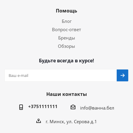
Помощь
Блог
Вопрос-ответ
Бренды
Обзоры
Будьте всегда в курсе!
Наши контакты
+3751111111
info@ванна.бел
г. Минск, ул. Серова д.1