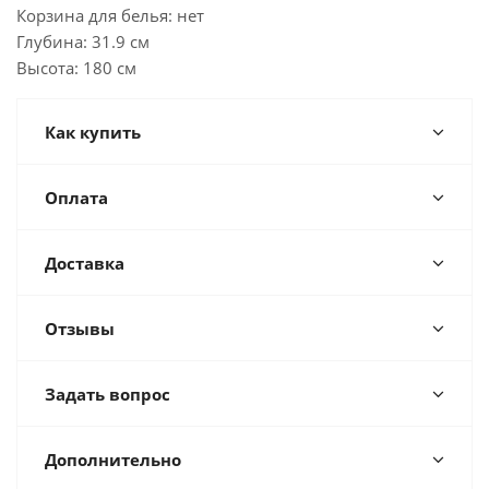
Корзина для белья: нет
Глубина: 31.9 см
Высота: 180 см
Как купить
Оплата
Доставка
Отзывы
Задать вопрос
Дополнительно