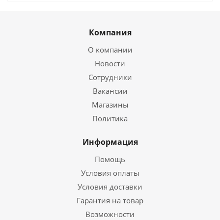
Компания
О компании
Новости
Сотрудники
Вакансии
Магазины
Политика
Информация
Помощь
Условия оплаты
Условия доставки
Гарантия на товар
Возможности