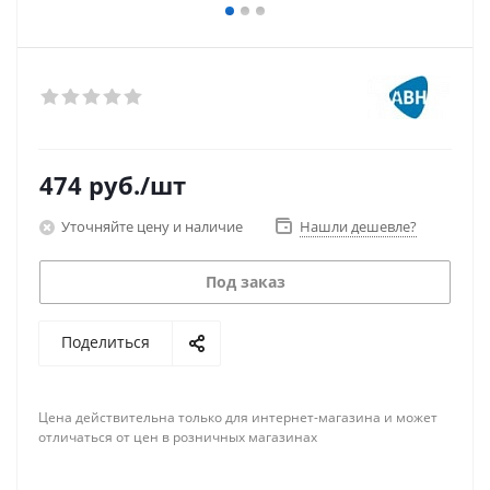
474
руб.
/шт
Уточняйте цену и наличие
Нашли дешевле?
Под заказ
Поделиться
Цена действительна только для интернет-магазина и может
отличаться от цен в розничных магазинах