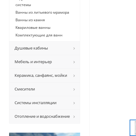
системы
Ванны из литьевого мрамора
Ванны из камня
Квариловые ванны
Комплектующие для ванн
Душевые кабины
Мебель и интерьер
Керамикa, санфаянс, мойки
Смесители
Системы инсталляции
Отопление и водоснабжение