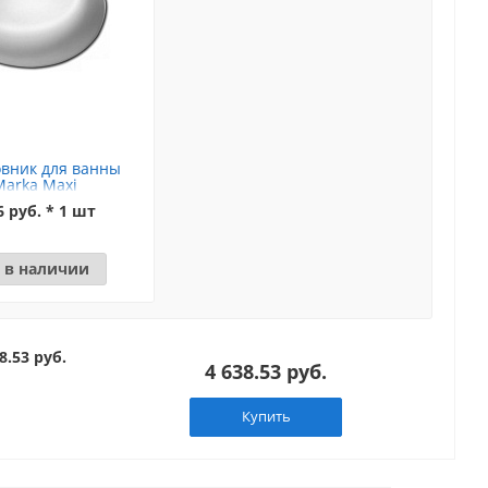
вник для ванны
Marka Maxi
6 руб. * 1 шт
 в наличии
8.53 руб.
4 638.53 руб.
Купить