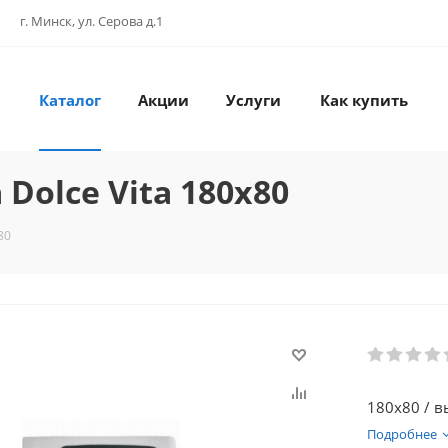
г. Минск, ул. Серова д.1
Каталог
Акции
Услуги
Как купить
Dolce Vita 180x80
80
180х80 / в
Подробнее