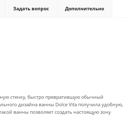
Задать вопрос
Дополнительно
чную стенку, быстро превратившую обычный
ьного дизайна ванны Dolce Vita получила удобную,
такой ванны позволяет создать настоящую зону