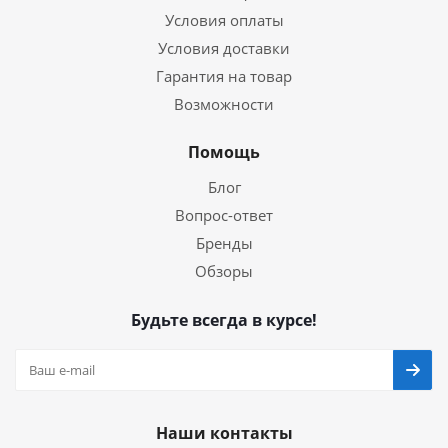
Условия оплаты
Условия доставки
Гарантия на товар
Возможности
Помощь
Блог
Вопрос-ответ
Бренды
Обзоры
Будьте всегда в курсе!
Наши контакты