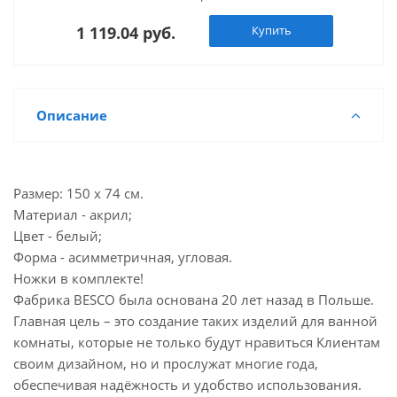
1 119.04 руб.
Купить
Описание
Размер: 150 х 74 см.
Материал - акрил;
Цвет - белый;
Форма - асимметричная, угловая.
Ножки в комплекте!
Фабрика BESCO была основана 20 лет назад в Польше.
Главная цель – это создание таких изделий для ванной
комнаты, которые не только будут нравиться Клиентам
своим дизайном, но и прослужат многие года,
обеспечивая надёжность и удобство использования.