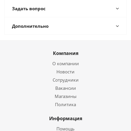
Задать вопрос
Дополнительно
Компания
О компании
Новости
Сотрудники
Вакансии
Магазины
Политика
Информация
Помощь