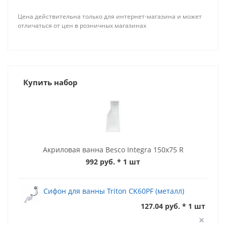
Цена действительна только для интернет-магазина и может
отличаться от цен в розничных магазинах
Купить набор
Акриловая ванна Besco Integra 150x75 R
992 руб.
* 1 шт
Сифон для ванны Triton CK60PF (металл)
127.04 руб. * 1 шт