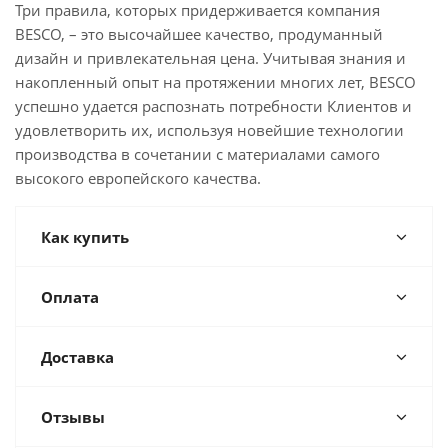
Три правила, которых придерживается компания
BESCO, – это высочайшее качество, продуманный
дизайн и привлекательная цена. Учитывая знания и
накопленный опыт на протяжении многих лет, BESCO
успешно удается распознать потребности Клиентов и
удовлетворить их, используя новейшие технологии
производства в сочетании с материалами самого
высокого европейского качества.
Как купить
Оплата
Доставка
Отзывы