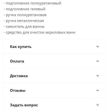
- подголовник полиуретановый
- подголовник гелевый
- ручка полиуретановая
- ручка металлическая
- смеситель для ванны
- средство для очистки акриловых ванн
Как купить
Оплата
Доставка
Отзывы
Задать вопрос