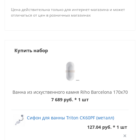
Цена действительна только для интернет-магазина и может
отличаться от цен в розничных магазинах
Купить набор
Ванна из искуственного камня Riho Barcelona 170x70
7 689 руб.
* 1 шт
Сифон для ванны Triton CK60PF (металл)
127.04 руб. * 1 шт