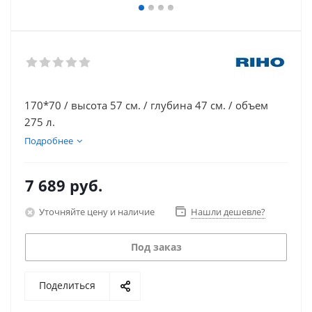
170*70 / высота 57 см. / глубина 47 см. / объем
275 л.
Подробнее
7 689
руб.
Уточняйте цену и наличие
Нашли дешевле?
Под заказ
Поделиться