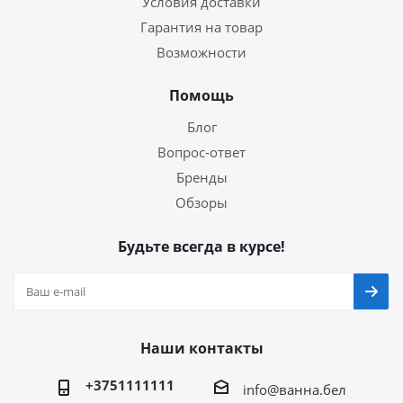
Условия доставки
Гарантия на товар
Возможности
Помощь
Блог
Вопрос-ответ
Бренды
Обзоры
Будьте всегда в курсе!
Наши контакты
+3751111111
info@ванна.бел