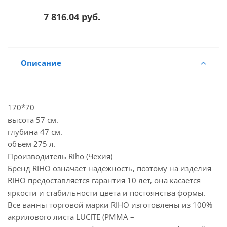
7 816.04 руб.
Описание
170*70
высота 57 см.
глубина 47 см.
объем 275 л.
Производитель Riho (Чехия)
Бренд RIHO означает надежность, поэтому на изделия
RIHO предоставляется гарантия 10 лет, она касается
яркости и стабильности цвета и постоянства формы.
Все ванны торговой марки RIHO изготовлены из 100%
акрилового листа LUCITE (PMMA –