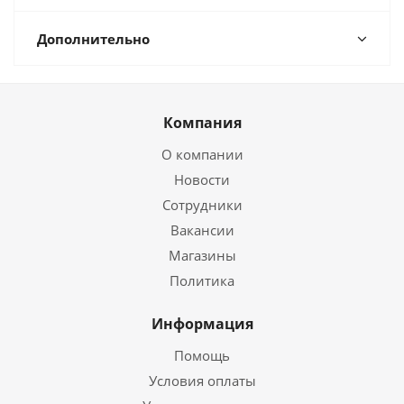
Дополнительно
Компания
О компании
Новости
Сотрудники
Вакансии
Магазины
Политика
Информация
Помощь
Условия оплаты