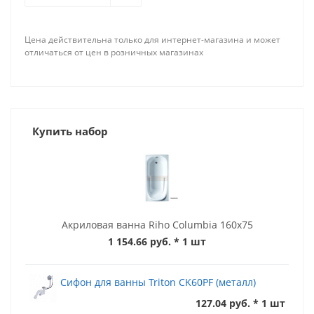
Цена действительна только для интернет-магазина и может
отличаться от цен в розничных магазинах
Купить набор
Акриловая ванна Riho Columbia 160x75
1 154.66 руб.
* 1 шт
Сифон для ванны Triton CK60PF (металл)
127.04 руб. * 1 шт