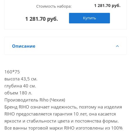
1 281.70 руб.
Стоимость набора:
1 281.70 руб.
Купить
Описание
160*75
высота 43,5 см.
глубина 40 см.
объем 180 л.
Производитель Riho (Чехия)
Бренд RIHO означает надежность, поэтому на изделия
RIHO предоставляется гарантия 10 лет, она касается
яркости и стабильности цвета и постоянства формы.
Все ванны торговой марки RIHO изготовлены из 100%