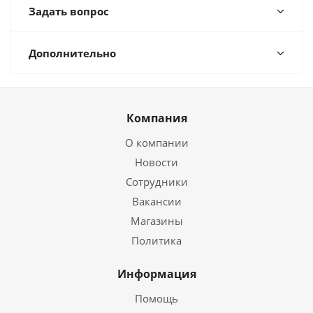
Задать вопрос
Дополнительно
Компания
О компании
Новости
Сотрудники
Вакансии
Магазины
Политика
Информация
Помощь