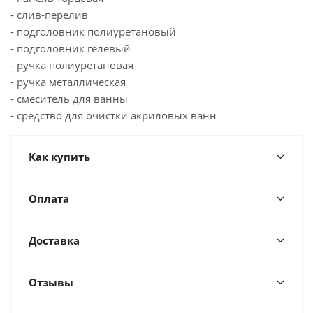
- слив-перелив
- подголовник полиуретановый
- подголовник гелевый
- ручка полиуретановая
- ручка металлическая
- смеситель для ванны
- средство для очистки акриловых ванн
Как купить
Оплата
Доставка
Отзывы