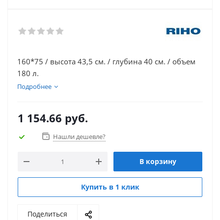
160*75 / высота 43,5 см. / глубина 40 см. / объем
180 л.
Подробнее
1 154.66
руб.
Нашли дешевле?
В корзину
Купить в 1 клик
Поделиться