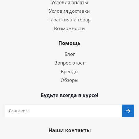
Условия оплаты
Условия доставки
Гарантия на товар
Возможности
Помощь
Блог
Вопрос-ответ
Бренды
Обзоры
Будьте всегда в курсе!
Наши контакты