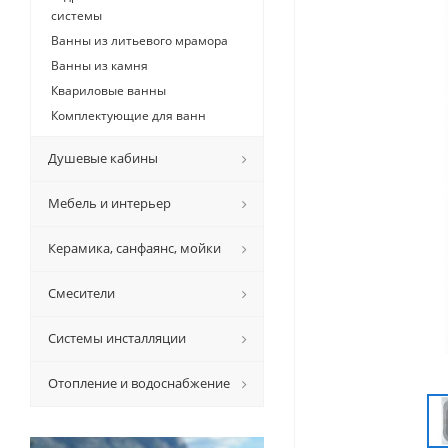
системы
Ванны из литьевого мрамора
Ванны из камня
Квариловые ванны
Комплектующие для ванн
Душевые кабины
Мебель и интерьер
Керамикa, санфаянс, мойки
Смесители
Системы инсталляции
Отопление и водоснабжение