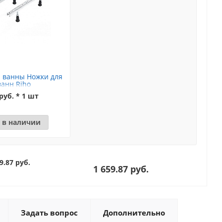
 ванны Ножки для
ванн Riho
руб. * 1 шт
 в наличии
9.87 руб.
1 659.87 руб.
Задать вопрос
Дополнительно