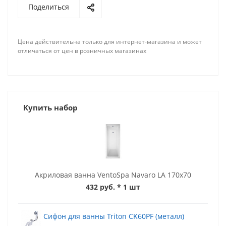
Поделиться
Цена действительна только для интернет-магазина и может
отличаться от цен в розничных магазинах
Купить набор
Акриловая ванна VentoSpa Navaro LA 170x70
432 руб.
* 1 шт
Сифон для ванны Triton CK60PF (металл)