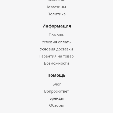
Магазины
Политика
Информация
Помощь
Условия оплаты
Условия доставки
Гарантия на товар
Возможности
Помощь
Блог
Вопрос-ответ
Бренды
Обзоры