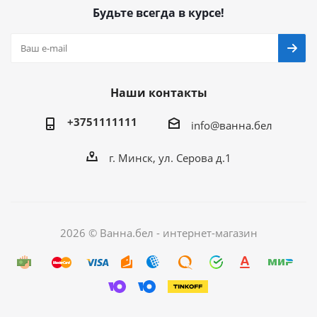
Будьте всегда в курсе!
Наши контакты
+3751111111
info@ванна.бел
г. Минск, ул. Серова д.1
2026 © Ванна.бел - интернет-магазин