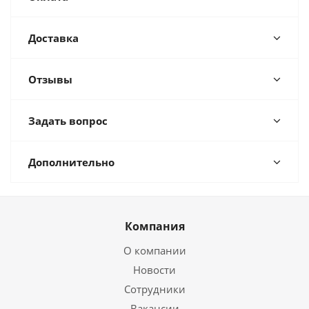
Доставка
Отзывы
Задать вопрос
Дополнительно
Компания
О компании
Новости
Сотрудники
Вакансии