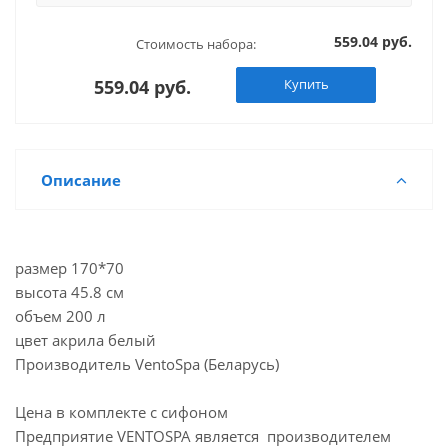
559.04 руб.
Стоимость набора:
559.04 руб.
Купить
Описание
размер 170*70
высота 45.8 см
объем 200 л
цвет акрила белый
Производитель VentoSpa (Беларусь)
Цена в комплекте с сифоном
Предприятие VENTOSPA является производителем