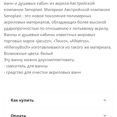
ванн и душевых кабин из акрила Австрийской
компании Senoplast. Материал Австрийской компании
Senoplast - это новое поколение полимерных
акриловых материалов, обладающих более высокой
ударопрочностью по отношению к литьевому акрилу.
Ванны и душевые кабины известных мировых
торговых марок «Jacuzzi», «Teuco», «Albatros»,
«VilleroyBoch» изготавливаются из такого же материала.
Возможные цвета: белый
Эту ванну можно доукомплектовать:
- смеситель для ванны
- средство для очистки акриловых ванн
Как купить
Оплата