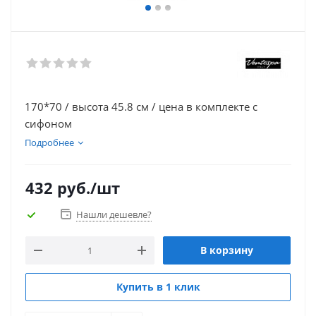
170*70 / высота 45.8 см / цена в комплекте с
сифоном
Подробнее
432
руб.
/шт
Нашли дешевле?
В корзину
Купить в 1 клик