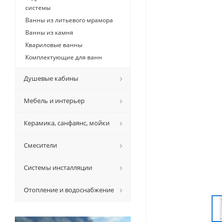
системы
Ванны из литьевого мрамора
Ванны из камня
Квариловые ванны
Комплектующие для ванн
Душевые кабины
Мебель и интерьер
Керамикa, санфаянс, мойки
Смесители
Системы инсталляции
Отопление и водоснабжение