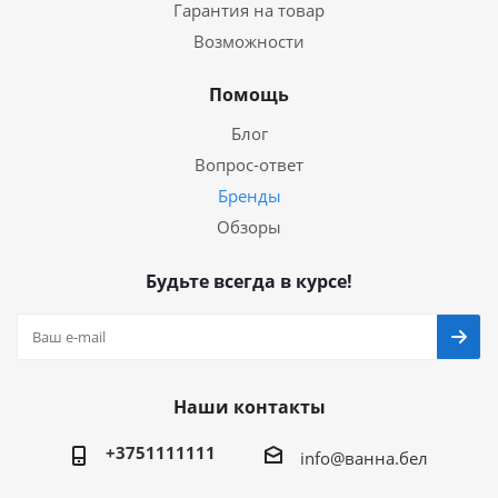
Гарантия на товар
Возможности
Помощь
Блог
Вопрос-ответ
Бренды
Обзоры
Будьте всегда в курсе!
Наши контакты
+3751111111
info@ванна.бел