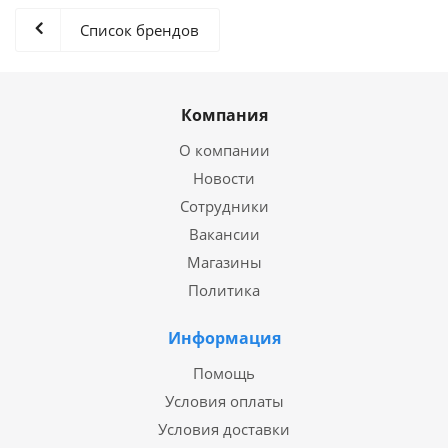
Список брендов
Компания
О компании
Новости
Сотрудники
Вакансии
Магазины
Политика
Информация
Помощь
Условия оплаты
Условия доставки