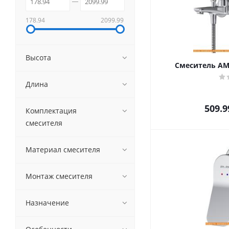
178.94
2099.99
Высота
Смеситель AM
Длина
509.9
Комплектация
смесителя
Материал смесителя
Монтаж смесителя
Назначение